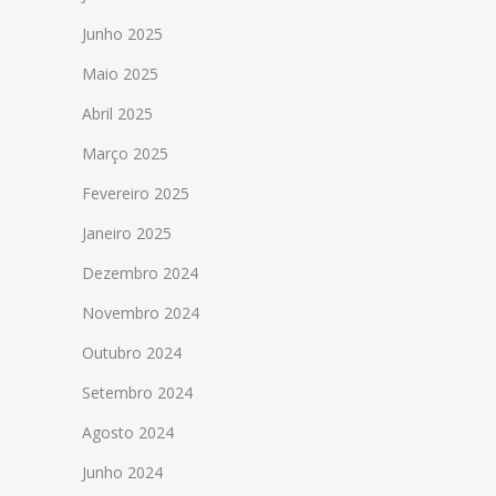
Junho 2025
Maio 2025
Abril 2025
Março 2025
Fevereiro 2025
Janeiro 2025
Dezembro 2024
Novembro 2024
Outubro 2024
Setembro 2024
Agosto 2024
Junho 2024