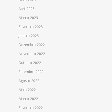
Abril 2023
Março 2023
Fevereiro 2023
Janeiro 2023
Dezembro 2022
Novembro 2022
Outubro 2022
Setembro 2022
Agosto 2022
Maio 2022
Março 2022
Fevereiro 2022