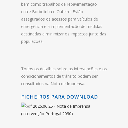
bem como trabalhos de repavimentação
entre Borbelinha e Outeiro. Estão
assegurados os acessos para veículos de
emergência e a implementação de medidas
destinadas a minimizar os impactos junto das
populações.
Todos os detalhes sobre as intervenções e os
condicionamentos de trânsito podem ser
consultados na Nota de Imprensa.
FICHEIROS PARA DOWNLOAD
2026.06.25 - Nota de Imprensa
(Intervenção Portugal 2030)