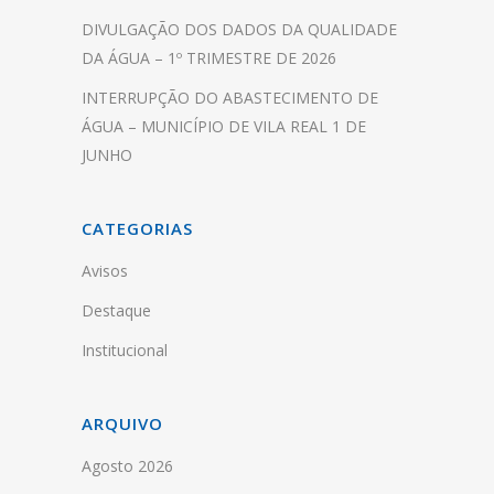
DIVULGAÇÃO DOS DADOS DA QUALIDADE
DA ÁGUA – 1º TRIMESTRE DE 2026
INTERRUPÇÃO DO ABASTECIMENTO DE
ÁGUA – MUNICÍPIO DE VILA REAL 1 DE
JUNHO
CATEGORIAS
Avisos
Destaque
Institucional
ARQUIVO
Agosto 2026