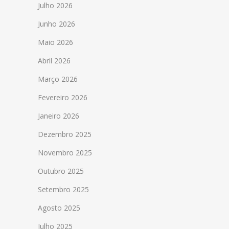
Julho 2026
Junho 2026
Maio 2026
Abril 2026
Março 2026
Fevereiro 2026
Janeiro 2026
Dezembro 2025
Novembro 2025
Outubro 2025
Setembro 2025
Agosto 2025
Julho 2025