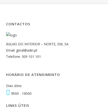
CONTACTOS
ÁGUAS DO INTERIOR – NORTE, EM, SA
Email: geral@adin.pt
Telefone: 309 101 101
HORÁRIO DE ATENDIMENTO
Dias úteis:
9h00 - 16h00
LINKS ÚTEIS