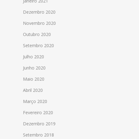
Janeiro 2021
Dezembro 2020
Novembro 2020
Outubro 2020
Setembro 2020
Julho 2020
Junho 2020
Maio 2020
Abril 2020
Março 2020
Fevereiro 2020
Dezembro 2019
Setembro 2018