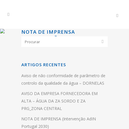
NOTA DE IMPRENSA
(INTERVENÇÃO ADIN PORTUGAL
2030)
ARTIGOS RECENTES
Aviso de não conformidade de parâmetro de
controlo da qualidade da água – DORNELAS
AVISO DA EMPRESA FORNECEDORA EM
ALTA – ÁGUA DA ZA SORDO E ZA
PRG_ZONA CENTRAL
NOTA DE IMPRENSA (Intervenção AdIN
Portugal 2030)