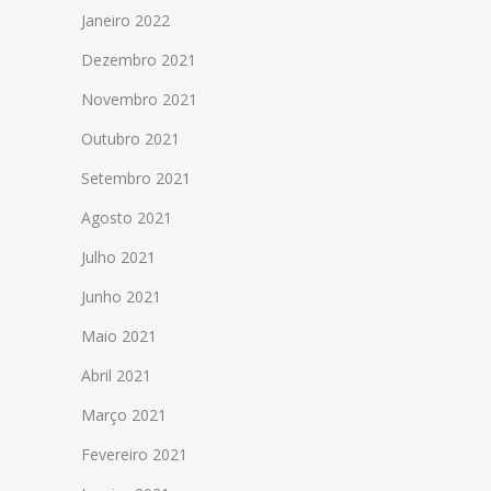
Janeiro 2022
Dezembro 2021
Novembro 2021
Outubro 2021
Setembro 2021
Agosto 2021
Julho 2021
Junho 2021
Maio 2021
Abril 2021
Março 2021
Fevereiro 2021