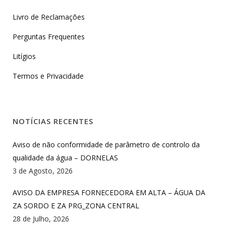
Livro de Reclamações
Perguntas Frequentes
Litígios
Termos e Privacidade
NOTÍCIAS RECENTES
Aviso de não conformidade de parâmetro de controlo da
qualidade da água – DORNELAS
3 de Agosto, 2026
AVISO DA EMPRESA FORNECEDORA EM ALTA – ÁGUA DA
ZA SORDO E ZA PRG_ZONA CENTRAL
28 de Julho, 2026