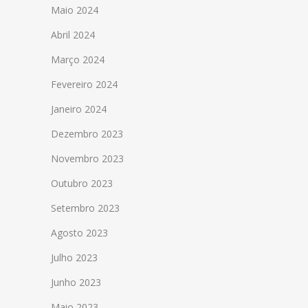
Maio 2024
Abril 2024
Março 2024
Fevereiro 2024
Janeiro 2024
Dezembro 2023
Novembro 2023
Outubro 2023
Setembro 2023
Agosto 2023
Julho 2023
Junho 2023
Maio 2023