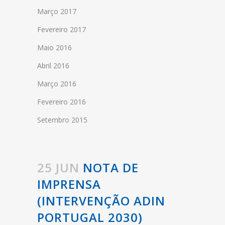
Março 2017
Fevereiro 2017
Maio 2016
Abril 2016
Março 2016
Fevereiro 2016
Setembro 2015
25 JUN
NOTA DE
IMPRENSA
(INTERVENÇÃO ADIN
PORTUGAL 2030)