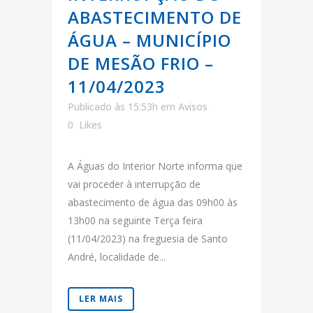
ABASTECIMENTO DE
ÁGUA – MUNICÍPIO
DE MESÃO FRIO –
11/04/2023
Publicado às 15:53h
em
Avisos
0
Likes
A Águas do Interior Norte informa que
vai proceder à interrupção de
abastecimento de água das 09h00 às
13h00 na seguinte Terça feira
(11/04/2023) na freguesia de Santo
André, localidade de...
LER MAIS