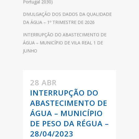
Portugal 2030)
DIVULGAÇÃO DOS DADOS DA QUALIDADE
DA ÁGUA – 1º TRIMESTRE DE 2026
INTERRUPÇÃO DO ABASTECIMENTO DE
ÁGUA – MUNICÍPIO DE VILA REAL 1 DE
JUNHO
28 ABR
INTERRUPÇÃO DO
ABASTECIMENTO DE
ÁGUA – MUNICÍPIO
DE PESO DA RÉGUA –
28/04/2023