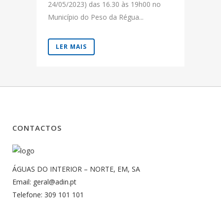
24/05/2023) das 16.30 às 19h00 no
Município do Peso da Régua...
LER MAIS
CONTACTOS
ÁGUAS DO INTERIOR – NORTE, EM, SA
Email: geral@adin.pt
Telefone: 309 101 101