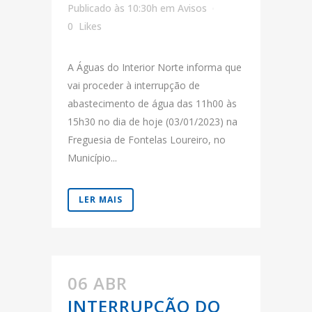
Publicado às 10:30h
em
Avisos
0
Likes
A Águas do Interior Norte informa que
vai proceder à interrupção de
abastecimento de água das 11h00 às
15h30 no dia de hoje (03/01/2023) na
Freguesia de Fontelas Loureiro, no
Município...
LER MAIS
06 ABR
INTERRUPÇÃO DO