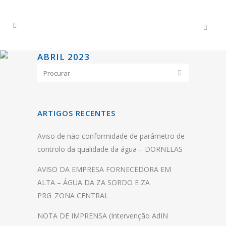
ABRIL 2023
ARTIGOS RECENTES
Aviso de não conformidade de parâmetro de
controlo da qualidade da água – DORNELAS
AVISO DA EMPRESA FORNECEDORA EM
ALTA – ÁGUA DA ZA SORDO E ZA
PRG_ZONA CENTRAL
NOTA DE IMPRENSA (Intervenção AdIN