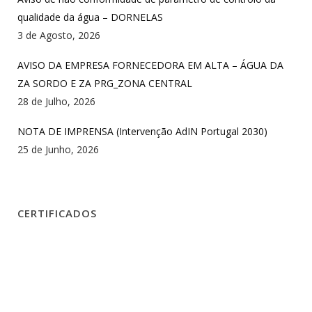
qualidade da água – DORNELAS
3 de Agosto, 2026
AVISO DA EMPRESA FORNECEDORA EM ALTA – ÁGUA DA
ZA SORDO E ZA PRG_ZONA CENTRAL
28 de Julho, 2026
NOTA DE IMPRENSA (Intervenção AdIN Portugal 2030)
25 de Junho, 2026
CERTIFICADOS