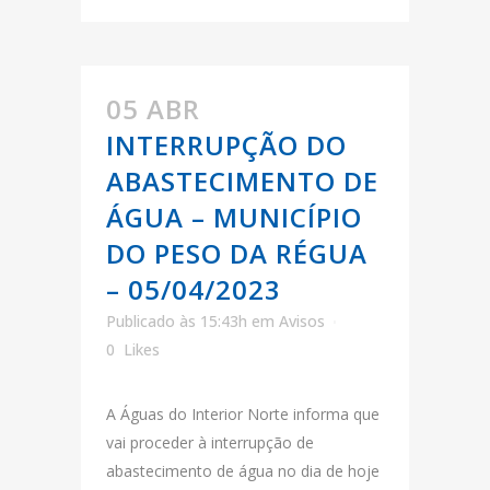
05 ABR
INTERRUPÇÃO DO
ABASTECIMENTO DE
ÁGUA – MUNICÍPIO
DO PESO DA RÉGUA
– 05/04/2023
Publicado às 15:43h
em
Avisos
0
Likes
A Águas do Interior Norte informa que
vai proceder à interrupção de
abastecimento de água no dia de hoje