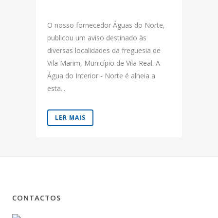
O nosso fornecedor Águas do Norte,
publicou um aviso destinado às
diversas localidades da freguesia de
Vila Marim, Município de Vila Real. A
Água do Interior - Norte é alheia a
esta...
LER MAIS
CONTACTOS