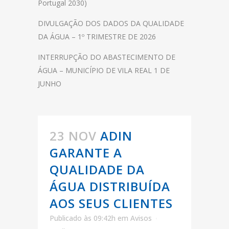
Portugal 2030)
DIVULGAÇÃO DOS DADOS DA QUALIDADE
DA ÁGUA – 1º TRIMESTRE DE 2026
INTERRUPÇÃO DO ABASTECIMENTO DE
ÁGUA – MUNICÍPIO DE VILA REAL 1 DE
JUNHO
23 NOV
ADIN
GARANTE A
QUALIDADE DA
ÁGUA DISTRIBUÍDA
AOS SEUS CLIENTES
Publicado às 09:42h
em
Avisos