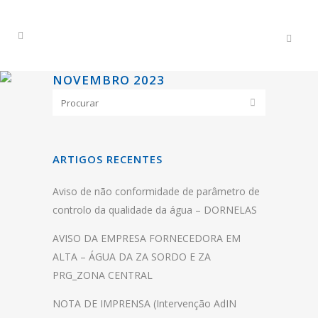
NOVEMBRO 2023
ARTIGOS RECENTES
Aviso de não conformidade de parâmetro de
controlo da qualidade da água – DORNELAS
AVISO DA EMPRESA FORNECEDORA EM
ALTA – ÁGUA DA ZA SORDO E ZA
PRG_ZONA CENTRAL
NOTA DE IMPRENSA (Intervenção AdIN