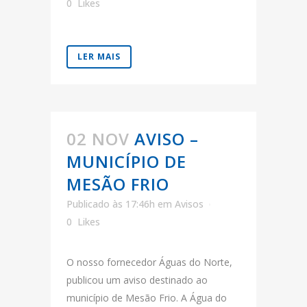
0
Likes
LER MAIS
02 NOV
AVISO –
MUNICÍPIO DE
MESÃO FRIO
Publicado às 17:46h
em
Avisos
0
Likes
O nosso fornecedor Águas do Norte,
publicou um aviso destinado ao
município de Mesão Frio. A Água do