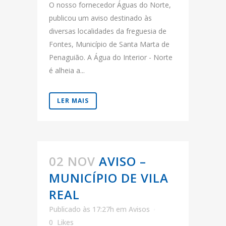
O nosso fornecedor Águas do Norte,
publicou um aviso destinado às
diversas localidades da freguesia de
Fontes, Município de Santa Marta de
Penaguião. A Água do Interior - Norte
é alheia a...
LER MAIS
02 NOV
AVISO –
MUNICÍPIO DE VILA
REAL
Publicado às 17:27h
em
Avisos
0
Likes