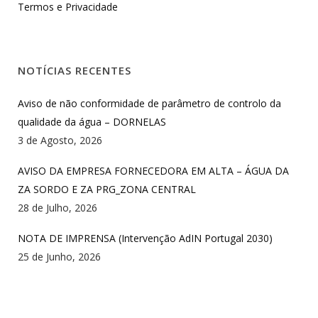
Termos e Privacidade
NOTÍCIAS RECENTES
Aviso de não conformidade de parâmetro de controlo da
qualidade da água – DORNELAS
3 de Agosto, 2026
AVISO DA EMPRESA FORNECEDORA EM ALTA – ÁGUA DA
ZA SORDO E ZA PRG_ZONA CENTRAL
28 de Julho, 2026
NOTA DE IMPRENSA (Intervenção AdIN Portugal 2030)
25 de Junho, 2026