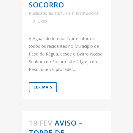
SOCORRO
Publicado às 10:15h
em
Institucional
0
Likes
A Águas do Interior Norte informa
todos os residentes no Município de
Peso da Régua, desde o Bairro Nossa
Senhora do Socorro até à Igreja do
Peso, que vai proceder...
LER MAIS
19 FEV
AVISO –
TORRE DE