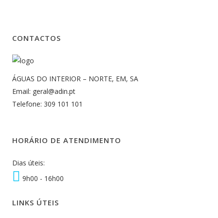
CONTACTOS
ÁGUAS DO INTERIOR – NORTE, EM, SA
Email: geral@adin.pt
Telefone: 309 101 101
HORÁRIO DE ATENDIMENTO
Dias úteis:
9h00 - 16h00
LINKS ÚTEIS