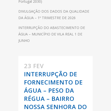
Portugal 2030)
DIVULGAÇÃO DOS DADOS DA QUALIDADE
DA ÁGUA – 1º TRIMESTRE DE 2026
INTERRUPÇÃO DO ABASTECIMENTO DE
ÁGUA – MUNICÍPIO DE VILA REAL 1 DE
JUNHO
23 FEV
INTERRUPÇÃO DE
FORNECIMENTO DE
ÁGUA – PESO DA
RÉGUA – BAIRRO
NOSSA SENHORA DO