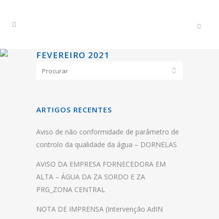
FEVEREIRO 2021
ARTIGOS RECENTES
Aviso de não conformidade de parâmetro de
controlo da qualidade da água – DORNELAS
AVISO DA EMPRESA FORNECEDORA EM
ALTA – ÁGUA DA ZA SORDO E ZA
PRG_ZONA CENTRAL
NOTA DE IMPRENSA (Intervenção AdIN