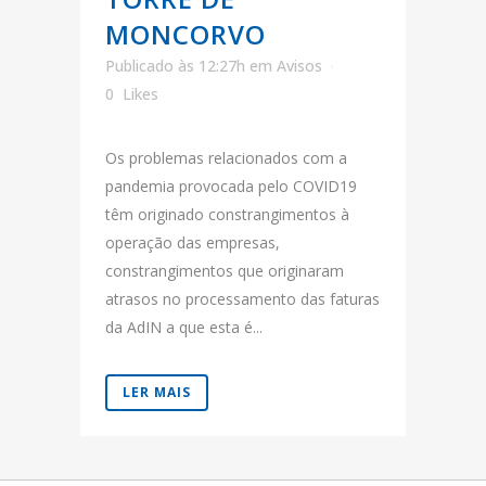
MONCORVO
Publicado às 12:27h
em
Avisos
0
Likes
Os problemas relacionados com a
pandemia provocada pelo COVID19
têm originado constrangimentos à
operação das empresas,
constrangimentos que originaram
atrasos no processamento das faturas
da AdIN a que esta é...
LER MAIS