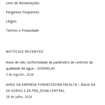
Livro de Reclamações
Perguntas Frequentes
Litígios
Termos e Privacidade
NOTÍCIAS RECENTES
Aviso de não conformidade de parâmetro de controlo da
qualidade da água – DORNELAS
3 de Agosto, 2026
AVISO DA EMPRESA FORNECEDORA EM ALTA – ÁGUA DA
ZA SORDO E ZA PRG_ZONA CENTRAL
28 de Julho, 2026