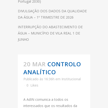
Portugal 2030)
DIVULGAÇÃO DOS DADOS DA QUALIDADE
DA ÁGUA – 1º TRIMESTRE DE 2026
INTERRUPÇÃO DO ABASTECIMENTO DE
ÁGUA – MUNICÍPIO DE VILA REAL 1 DE
JUNHO
20 MAR
CONTROLO
ANALÍTICO
Publicado às 16:36h
em
Institucional
0
Likes
A AdIN comunica a todos os
interessados que os resultados da