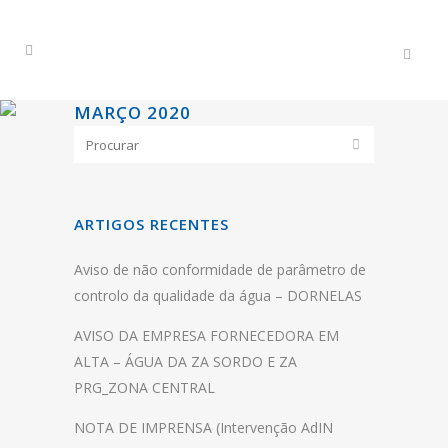
MARÇO 2020
ARTIGOS RECENTES
Aviso de não conformidade de parâmetro de
controlo da qualidade da água – DORNELAS
AVISO DA EMPRESA FORNECEDORA EM
ALTA – ÁGUA DA ZA SORDO E ZA
PRG_ZONA CENTRAL
NOTA DE IMPRENSA (Intervenção AdIN