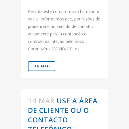
Perante este compromisso humano e
social, informamos que, por razões de
prudência e no sentido de contribuir
ativamente para a contenção e
controlo da infeção pelo novo
Coronavírus (COVID-19), os...
LER MAIS
14 MAR
USE A ÁREA
DE CLIENTE OU O
CONTACTO