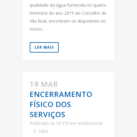
qualidade da água fornecida no quarto
trimestre do ano 2019 ao Concelho de
Vila Real, encontram-se disponíveis no
nosso...
LER MAIS
19 MAR
ENCERRAMENTO
FÍSICO DOS
SERVIÇOS
Publicado às 18:31h
em
Institucional
0
Likes