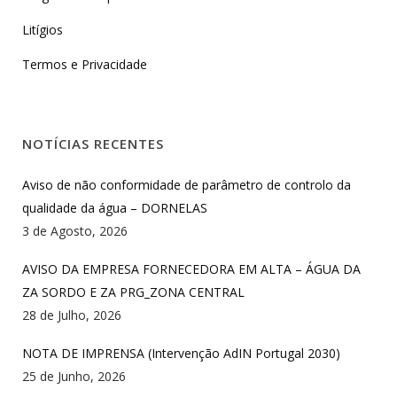
Litígios
Termos e Privacidade
NOTÍCIAS RECENTES
Aviso de não conformidade de parâmetro de controlo da
qualidade da água – DORNELAS
3 de Agosto, 2026
AVISO DA EMPRESA FORNECEDORA EM ALTA – ÁGUA DA
ZA SORDO E ZA PRG_ZONA CENTRAL
28 de Julho, 2026
NOTA DE IMPRENSA (Intervenção AdIN Portugal 2030)
25 de Junho, 2026