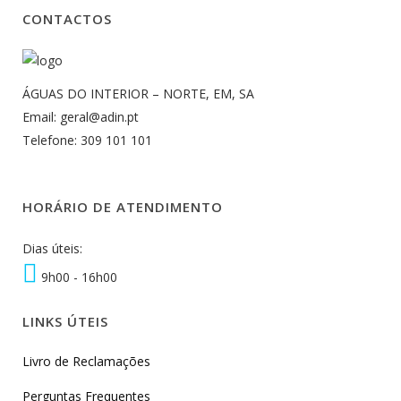
CONTACTOS
ÁGUAS DO INTERIOR – NORTE, EM, SA
Email: geral@adin.pt
Telefone: 309 101 101
HORÁRIO DE ATENDIMENTO
Dias úteis:
9h00 - 16h00
LINKS ÚTEIS
Livro de Reclamações
Perguntas Frequentes