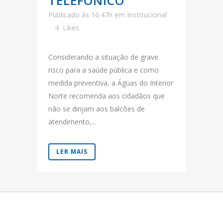
TELEFÓNICO
Publicado às 16:47h
em
Institucional
4
Likes
Considerando a situação de grave
risco para a saúde pública e como
medida preventiva, a Águas do Interior
Norte recomenda aos cidadãos que
não se dirijam aos balcões de
atendimento,...
LER MAIS