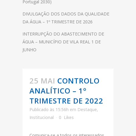
Portugal 2030)
DIVULGAÇÃO DOS DADOS DA QUALIDADE
DA ÁGUA – 1º TRIMESTRE DE 2026
INTERRUPÇÃO DO ABASTECIMENTO DE
ÁGUA – MUNICÍPIO DE VILA REAL 1 DE
JUNHO
25 MAI
CONTROLO
ANALÍTICO – 1º
TRIMESTRE DE 2022
Publicado às 15:56h
em
Destaque
,
Institucional
0
Likes
Comunica-se a todos os interessados,