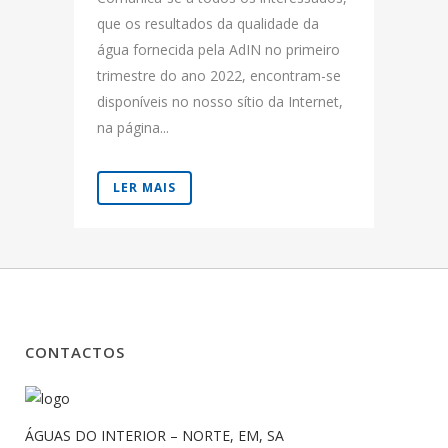
que os resultados da qualidade da
água fornecida pela AdIN no primeiro
trimestre do ano 2022, encontram-se
disponíveis no nosso sítio da Internet,
na página...
LER MAIS
CONTACTOS
ÁGUAS DO INTERIOR – NORTE, EM, SA