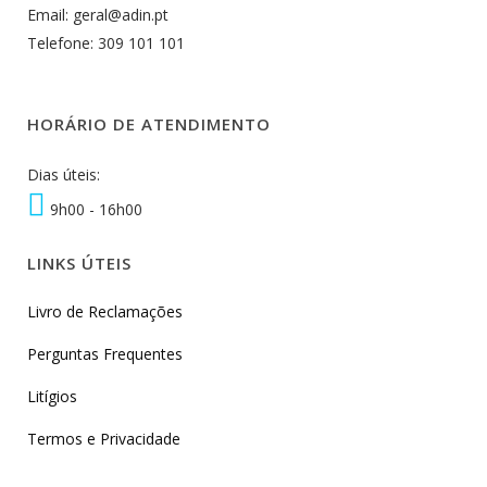
Email: geral@adin.pt
Telefone: 309 101 101
HORÁRIO DE ATENDIMENTO
Dias úteis:
9h00 - 16h00
LINKS ÚTEIS
Livro de Reclamações
Perguntas Frequentes
Litígios
Termos e Privacidade