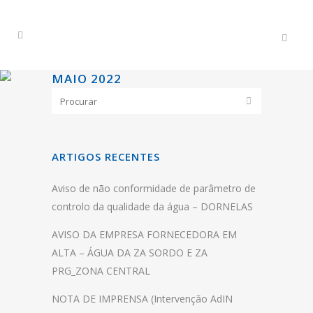
MAIO 2022
ARTIGOS RECENTES
Aviso de não conformidade de parâmetro de
controlo da qualidade da água – DORNELAS
AVISO DA EMPRESA FORNECEDORA EM
ALTA – ÁGUA DA ZA SORDO E ZA
PRG_ZONA CENTRAL
NOTA DE IMPRENSA (Intervenção AdIN