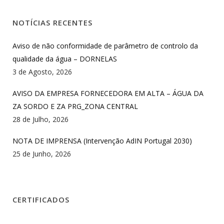
NOTÍCIAS RECENTES
Aviso de não conformidade de parâmetro de controlo da
qualidade da água – DORNELAS
3 de Agosto, 2026
AVISO DA EMPRESA FORNECEDORA EM ALTA – ÁGUA DA
ZA SORDO E ZA PRG_ZONA CENTRAL
28 de Julho, 2026
NOTA DE IMPRENSA (Intervenção AdIN Portugal 2030)
25 de Junho, 2026
CERTIFICADOS