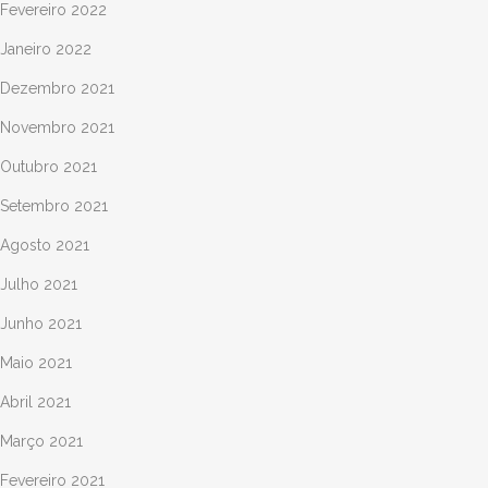
Fevereiro 2022
Janeiro 2022
Dezembro 2021
Novembro 2021
Outubro 2021
Setembro 2021
Agosto 2021
Julho 2021
Junho 2021
Maio 2021
Abril 2021
Março 2021
Fevereiro 2021