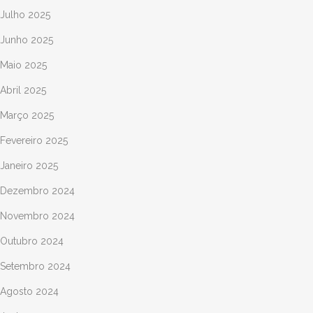
Julho 2025
Junho 2025
Maio 2025
Abril 2025
Março 2025
Fevereiro 2025
Janeiro 2025
Dezembro 2024
Novembro 2024
Outubro 2024
Setembro 2024
Agosto 2024