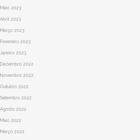
Maio 2023
Abril 2023
Março 2023
Fevereiro 2023
Janeiro 2023
Dezembro 2022
Novembro 2022
Outubro 2022
Setembro 2022
Agosto 2022
Maio 2022
Março 2022