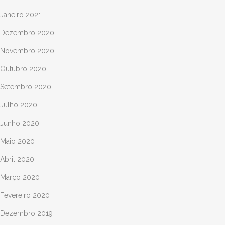
Janeiro 2021
Dezembro 2020
Novembro 2020
Outubro 2020
Setembro 2020
Julho 2020
Junho 2020
Maio 2020
Abril 2020
Março 2020
Fevereiro 2020
Dezembro 2019