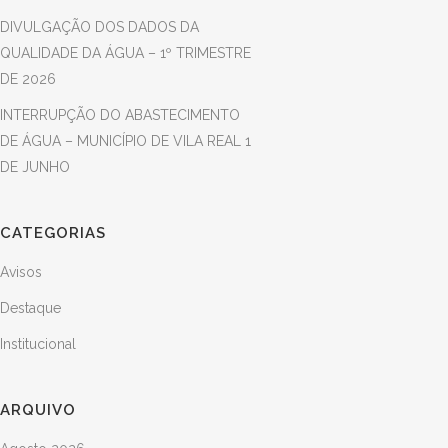
DIVULGAÇÃO DOS DADOS DA
QUALIDADE DA ÁGUA – 1º TRIMESTRE
DE 2026
INTERRUPÇÃO DO ABASTECIMENTO
DE ÁGUA – MUNICÍPIO DE VILA REAL 1
DE JUNHO
CATEGORIAS
Avisos
Destaque
Institucional
ARQUIVO