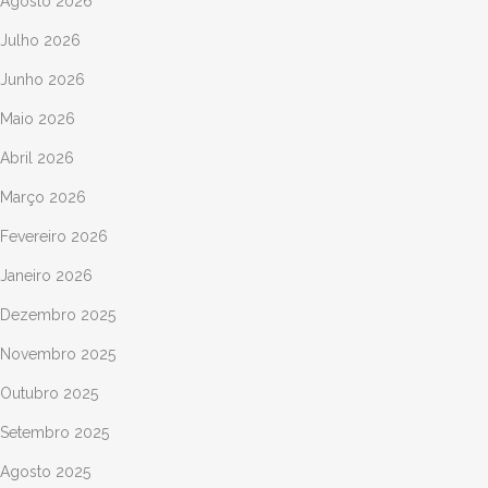
Agosto 2026
Julho 2026
Junho 2026
Maio 2026
Abril 2026
Março 2026
Fevereiro 2026
Janeiro 2026
Dezembro 2025
Novembro 2025
Outubro 2025
Setembro 2025
Agosto 2025