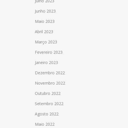
Julho 2023
Junho 2023
Maio 2023
Abril 2023
Março 2023
Fevereiro 2023
Janeiro 2023
Dezembro 2022
Novembro 2022
Outubro 2022
Setembro 2022
Agosto 2022
Maio 2022