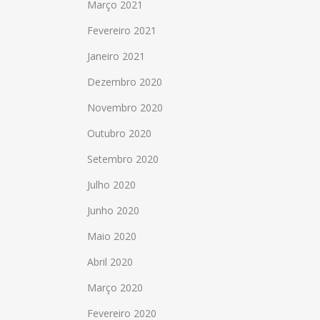
Março 2021
Fevereiro 2021
Janeiro 2021
Dezembro 2020
Novembro 2020
Outubro 2020
Setembro 2020
Julho 2020
Junho 2020
Maio 2020
Abril 2020
Março 2020
Fevereiro 2020