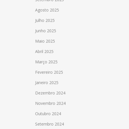
Agosto 2025
Julho 2025
Junho 2025
Maio 2025
Abril 2025
Março 2025
Fevereiro 2025
Janeiro 2025
Dezembro 2024
Novembro 2024
Outubro 2024
Setembro 2024