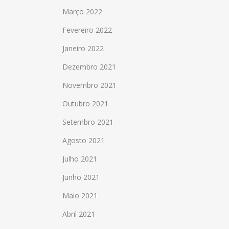
Março 2022
Fevereiro 2022
Janeiro 2022
Dezembro 2021
Novembro 2021
Outubro 2021
Setembro 2021
Agosto 2021
Julho 2021
Junho 2021
Maio 2021
Abril 2021