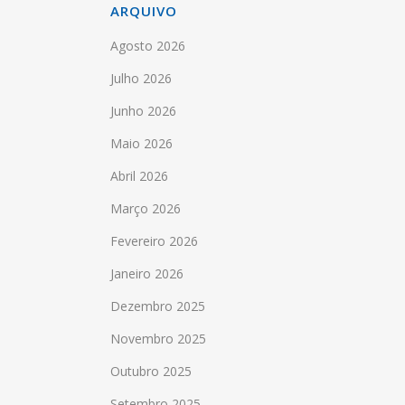
ARQUIVO
Agosto 2026
Julho 2026
Junho 2026
Maio 2026
Abril 2026
Março 2026
Fevereiro 2026
Janeiro 2026
Dezembro 2025
Novembro 2025
Outubro 2025
Setembro 2025