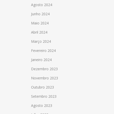
Agosto 2024
Junho 2024
Maio 2024
Abril 2024
Março 2024
Fevereiro 2024
Janeiro 2024
Dezembro 2023
Novembro 2023
Outubro 2023
Setembro 2023
Agosto 2023