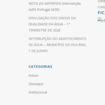
Enti
NOTA DE IMPRENSA (Intervenção
Cont
AdIN Portugal 2030)
FI
DIVULGAÇÃO DOS DADOS DA
QUALIDADE DA ÁGUA – 1º
TRIMESTRE DE 2026
INTERRUPÇÃO DO ABASTECIMENTO
DE ÁGUA – MUNICÍPIO DE VILA REAL
1 DE JUNHO
CATEGORIAS
Avisos
Destaque
Institucional