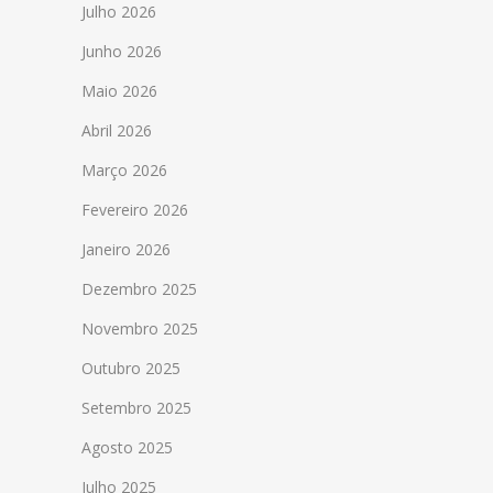
Julho 2026
Junho 2026
Maio 2026
Abril 2026
Março 2026
Fevereiro 2026
Janeiro 2026
Dezembro 2025
Novembro 2025
Outubro 2025
Setembro 2025
Agosto 2025
Julho 2025