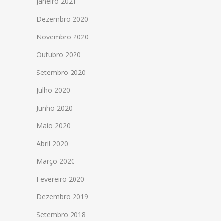
Janeiro 2021
Dezembro 2020
Novembro 2020
Outubro 2020
Setembro 2020
Julho 2020
Junho 2020
Maio 2020
Abril 2020
Março 2020
Fevereiro 2020
Dezembro 2019
Setembro 2018