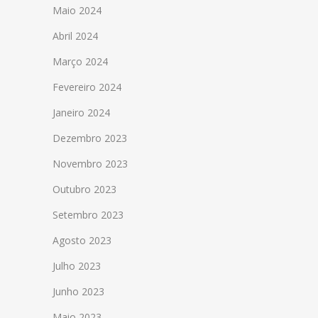
Maio 2024
Abril 2024
Março 2024
Fevereiro 2024
Janeiro 2024
Dezembro 2023
Novembro 2023
Outubro 2023
Setembro 2023
Agosto 2023
Julho 2023
Junho 2023
Maio 2023