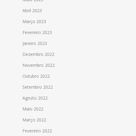
Abril 2023
Março 2023
Fevereiro 2023
Janeiro 2023
Dezembro 2022
Novembro 2022
Outubro 2022
Setembro 2022
Agosto 2022
Maio 2022
Março 2022
Fevereiro 2022