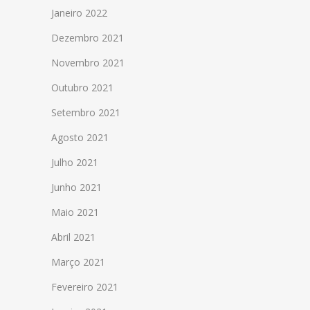
Janeiro 2022
Dezembro 2021
Novembro 2021
Outubro 2021
Setembro 2021
Agosto 2021
Julho 2021
Junho 2021
Maio 2021
Abril 2021
Março 2021
Fevereiro 2021