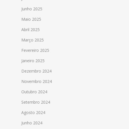
Junho 2025
Maio 2025
Abril 2025
Março 2025
Fevereiro 2025
Janeiro 2025
Dezembro 2024
Novembro 2024
Outubro 2024
Setembro 2024
Agosto 2024
Junho 2024