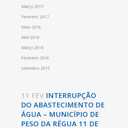
Março 2017
Fevereiro 2017
Maio 2016
Abril 2016
Março 2016
Fevereiro 2016
Setembro 2015
11 FEV
INTERRUPÇÃO
DO ABASTECIMENTO DE
ÁGUA – MUNICÍPIO DE
PESO DA RÉGUA 11 DE