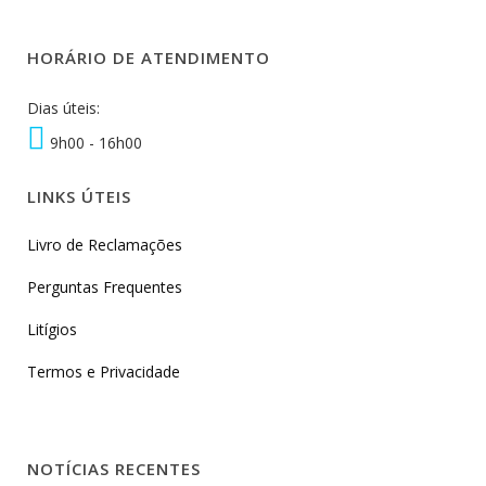
HORÁRIO DE ATENDIMENTO
Dias úteis:
9h00 - 16h00
LINKS ÚTEIS
Livro de Reclamações
Perguntas Frequentes
Litígios
Termos e Privacidade
NOTÍCIAS RECENTES