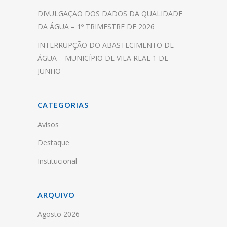
DIVULGAÇÃO DOS DADOS DA QUALIDADE
DA ÁGUA – 1º TRIMESTRE DE 2026
INTERRUPÇÃO DO ABASTECIMENTO DE
ÁGUA – MUNICÍPIO DE VILA REAL 1 DE
JUNHO
CATEGORIAS
Avisos
Destaque
Institucional
ARQUIVO
Agosto 2026