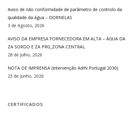
Aviso de não conformidade de parâmetro de controlo da
qualidade da água – DORNELAS
3 de Agosto, 2026
AVISO DA EMPRESA FORNECEDORA EM ALTA – ÁGUA DA
ZA SORDO E ZA PRG_ZONA CENTRAL
28 de Julho, 2026
NOTA DE IMPRENSA (Intervenção AdIN Portugal 2030)
25 de Junho, 2026
CERTIFICADOS