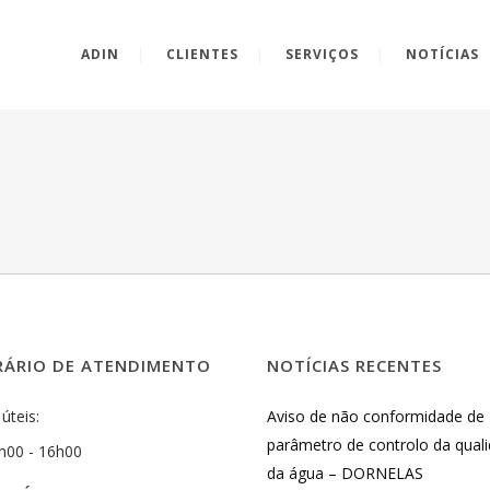
ADIN
CLIENTES
SERVIÇOS
NOTÍCIAS
ÁRIO DE ATENDIMENTO
NOTÍCIAS RECENTES
úteis:
Aviso de não conformidade de
parâmetro de controlo da qual
h00 - 16h00
da água – DORNELAS