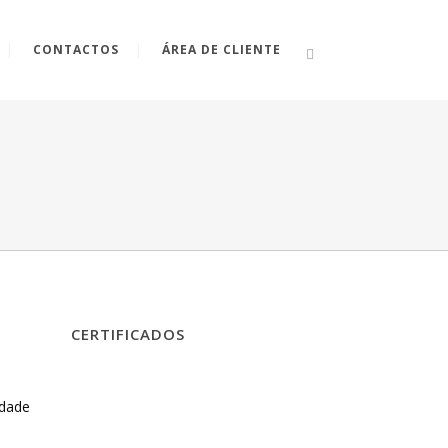
CONTACTOS
ÁREA DE CLIENTE
CERTIFICADOS
idade