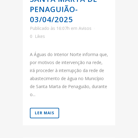
PENAGUIÃO-
03/04/2025
Publicado às 16:07h
em
Avisos
0
Likes
A Águas do Interior Norte informa que,
por motivos de intervenção na rede,
irá proceder à interrupção da rede de
abastecimento de água no Município
de Santa Marta de Penaguião, durante
o...
LER MAIS