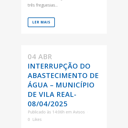
três freguesias...
LER MAIS
04 ABR
INTERRUPÇÃO DO
ABASTECIMENTO DE
ÁGUA – MUNICÍPIO
DE VILA REAL-
08/04/2025
Publicado às 14:06h
em
Avisos
0
Likes