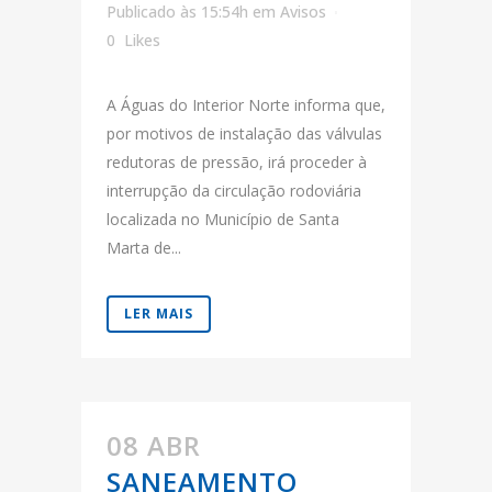
Publicado às 15:54h
em
Avisos
0
Likes
A Águas do Interior Norte informa que,
por motivos de instalação das válvulas
redutoras de pressão, irá proceder à
interrupção da circulação rodoviária
localizada no Município de Santa
Marta de...
LER MAIS
08 ABR
SANEAMENTO