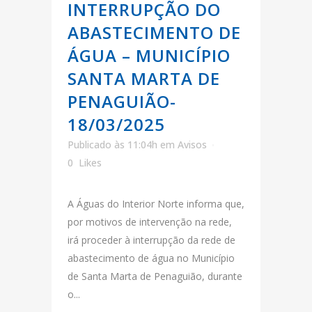
INTERRUPÇÃO DO
ABASTECIMENTO DE
ÁGUA – MUNICÍPIO
SANTA MARTA DE
PENAGUIÃO-
18/03/2025
Publicado às 11:04h
em
Avisos
0
Likes
A Águas do Interior Norte informa que,
por motivos de intervenção na rede,
irá proceder à interrupção da rede de
abastecimento de água no Município
de Santa Marta de Penaguião, durante
o...