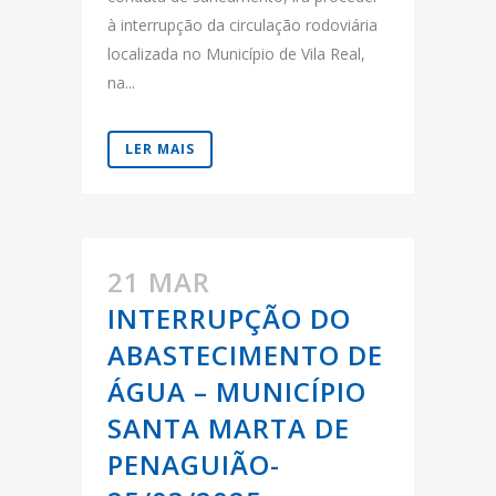
à interrupção da circulação rodoviária
localizada no Município de Vila Real,
na...
LER MAIS
21 MAR
INTERRUPÇÃO DO
ABASTECIMENTO DE
ÁGUA – MUNICÍPIO
SANTA MARTA DE
PENAGUIÃO-