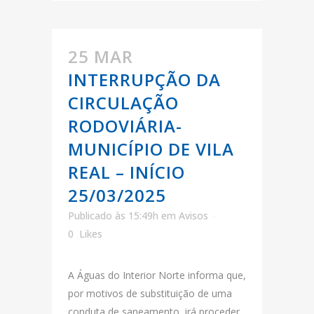
25 MAR
INTERRUPÇÃO DA
CIRCULAÇÃO
RODOVIÁRIA-
MUNICÍPIO DE VILA
REAL – INÍCIO
25/03/2025
Publicado às 15:49h
em
Avisos
0
Likes
A Águas do Interior Norte informa que,
por motivos de substituição de uma
conduta de saneamento, irá proceder