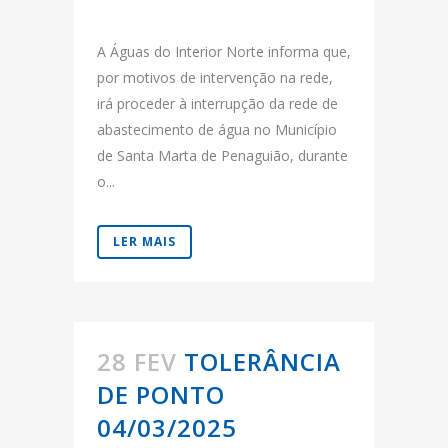
A Águas do Interior Norte informa que,
por motivos de intervenção na rede,
irá proceder à interrupção da rede de
abastecimento de água no Município
de Santa Marta de Penaguião, durante
o...
LER MAIS
28 FEV
TOLERÂNCIA
DE PONTO
04/03/2025