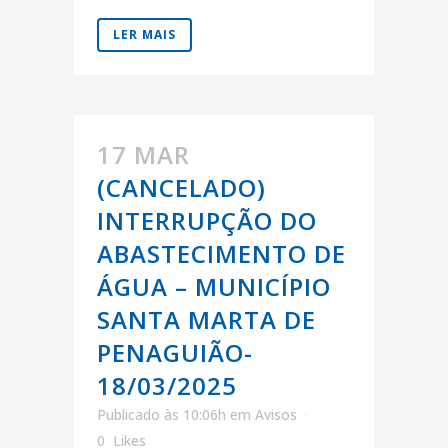
LER MAIS
17 MAR
(CANCELADO)
INTERRUPÇÃO DO
ABASTECIMENTO DE
ÁGUA – MUNICÍPIO
SANTA MARTA DE
PENAGUIÃO-
18/03/2025
Publicado às 10:06h
em
Avisos
0
Likes