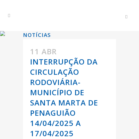
NOTÍCIAS
11 ABR
INTERRUPÇÃO DA
CIRCULAÇÃO
RODOVIÁRIA-
MUNICÍPIO DE
SANTA MARTA DE
PENAGUIÃO
14/04/2025 A
17/04/2025