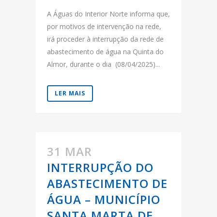
A Águas do Interior Norte informa que,
por motivos de intervenção na rede,
irá proceder à interrupção da rede de
abastecimento de água na Quinta do
Almor, durante o dia (08/04/2025)...
LER MAIS
31 MAR
INTERRUPÇÃO DO
ABASTECIMENTO DE
ÁGUA – MUNICÍPIO
SANTA MARTA DE