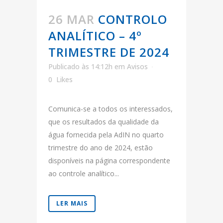
26 MAR
CONTROLO
ANALÍTICO – 4º
TRIMESTRE DE 2024
Publicado às 14:12h
em
Avisos
0
Likes
Comunica-se a todos os interessados,
que os resultados da qualidade da
água fornecida pela AdIN no quarto
trimestre do ano de 2024, estão
disponíveis na página correspondente
ao controle analítico...
LER MAIS