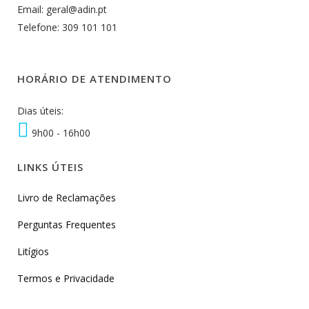
Email: geral@adin.pt
Telefone: 309 101 101
HORÁRIO DE ATENDIMENTO
Dias úteis:
9h00 - 16h00
LINKS ÚTEIS
Livro de Reclamações
Perguntas Frequentes
Litígios
Termos e Privacidade