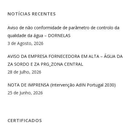
NOTÍCIAS RECENTES
Aviso de não conformidade de parâmetro de controlo da
qualidade da água – DORNELAS
3 de Agosto, 2026
AVISO DA EMPRESA FORNECEDORA EM ALTA – ÁGUA DA
ZA SORDO E ZA PRG_ZONA CENTRAL
28 de Julho, 2026
NOTA DE IMPRENSA (Intervenção AdIN Portugal 2030)
25 de Junho, 2026
CERTIFICADOS