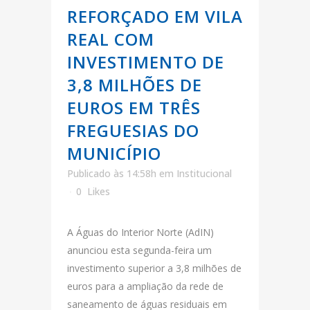
REFORÇADO EM VILA
REAL COM
INVESTIMENTO DE
3,8 MILHÕES DE
EUROS EM TRÊS
FREGUESIAS DO
MUNICÍPIO
Publicado às 14:58h
em
Institucional
0
Likes
A Águas do Interior Norte (AdIN)
anunciou esta segunda-feira um
investimento superior a 3,8 milhões de
euros para a ampliação da rede de
saneamento de águas residuais em